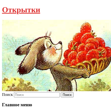
Открытки
Поиск
Главное меню