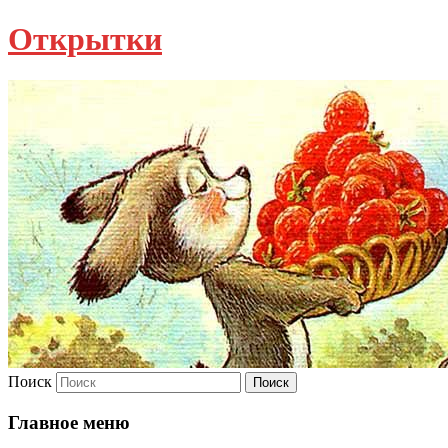
Открытки
Поиск
Главное меню