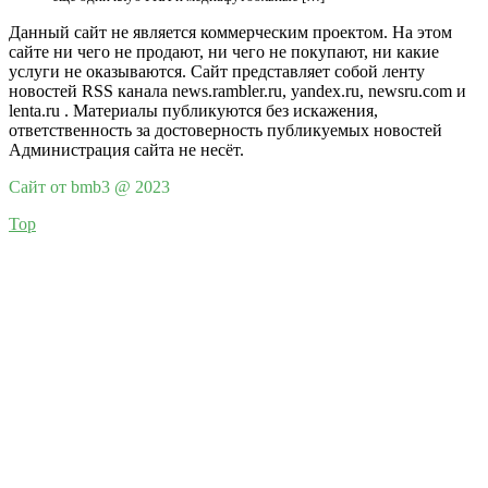
Данный сайт не является коммерческим проектом. На этом
сайте ни чего не продают, ни чего не покупают, ни какие
услуги не оказываются. Сайт представляет собой ленту
новостей RSS канала news.rambler.ru, yandex.ru, newsru.com и
lenta.ru . Материалы публикуются без искажения,
ответственность за достоверность публикуемых новостей
Администрация сайта не несёт.
Сайт от bmb3 @ 2023
Top