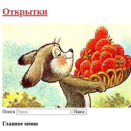
Открытки
Поиск
Главное меню