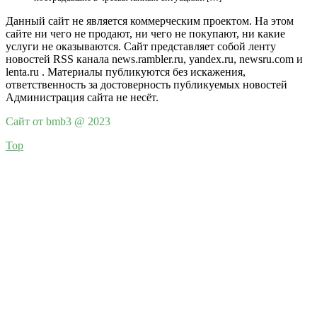
Данный сайт не является коммерческим проектом. На этом
сайте ни чего не продают, ни чего не покупают, ни какие
услуги не оказываются. Сайт представляет собой ленту
новостей RSS канала news.rambler.ru, yandex.ru, newsru.com и
lenta.ru . Материалы публикуются без искажения,
ответственность за достоверность публикуемых новостей
Администрация сайта не несёт.
Сайт от bmb3 @ 2023
Top