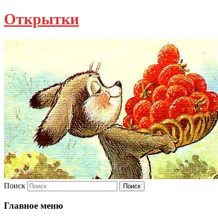
Открытки
Поиск
Главное меню