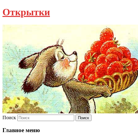
Открытки
Поиск
Главное меню