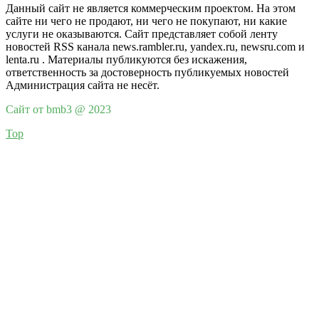
Данный сайт не является коммерческим проектом. На этом
сайте ни чего не продают, ни чего не покупают, ни какие
услуги не оказываются. Сайт представляет собой ленту
новостей RSS канала news.rambler.ru, yandex.ru, newsru.com и
lenta.ru . Материалы публикуются без искажения,
ответственность за достоверность публикуемых новостей
Администрация сайта не несёт.
Сайт от bmb3 @ 2023
Top