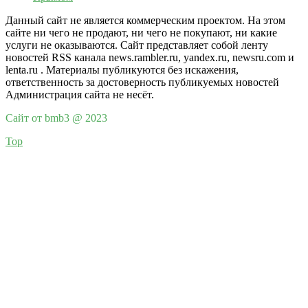
Данный сайт не является коммерческим проектом. На этом
сайте ни чего не продают, ни чего не покупают, ни какие
услуги не оказываются. Сайт представляет собой ленту
новостей RSS канала news.rambler.ru, yandex.ru, newsru.com и
lenta.ru . Материалы публикуются без искажения,
ответственность за достоверность публикуемых новостей
Администрация сайта не несёт.
Сайт от bmb3 @ 2023
Top