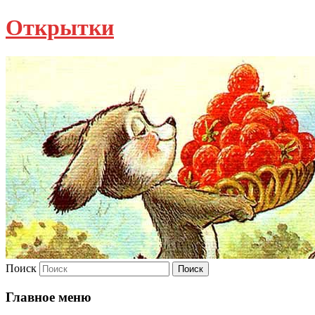
Открытки
Поиск
Главное меню