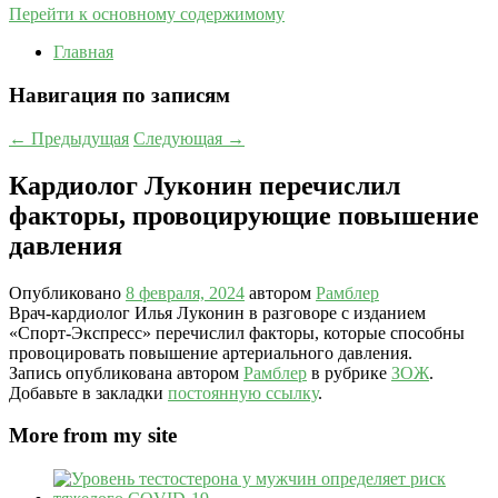
Перейти к основному содержимому
Главная
Навигация по записям
←
Предыдущая
Следующая
→
Кардиолог Луконин перечислил
факторы, провоцирующие повышение
давления
Опубликовано
8 февраля, 2024
автором
Рамблер
Врач-кардиолог Илья Луконин в разговоре с изданием
«Спорт-Экспресс» перечислил факторы, которые способны
провоцировать повышение артериального давления.
Запись опубликована автором
Рамблер
в рубрике
ЗОЖ
.
Добавьте в закладки
постоянную ссылку
.
More from my site