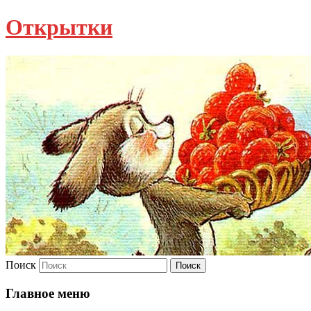
Открытки
Поиск
Главное меню