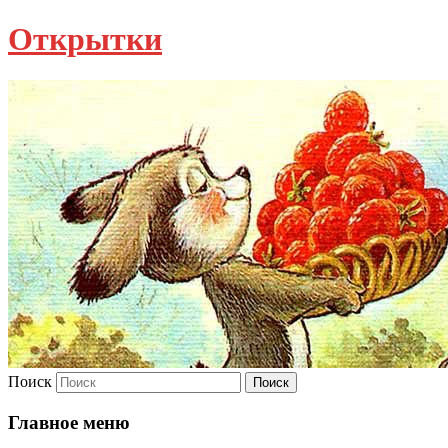
Открытки
Поиск
Главное меню