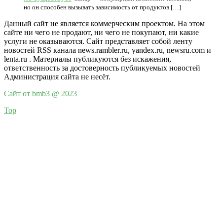
но он способен вызывать зависимость от продуктов […]
Данный сайт не является коммерческим проектом. На этом
сайте ни чего не продают, ни чего не покупают, ни какие
услуги не оказываются. Сайт представляет собой ленту
новостей RSS канала news.rambler.ru, yandex.ru, newsru.com и
lenta.ru . Материалы публикуются без искажения,
ответственность за достоверность публикуемых новостей
Администрация сайта не несёт.
Сайт от bmb3 @ 2023
Top