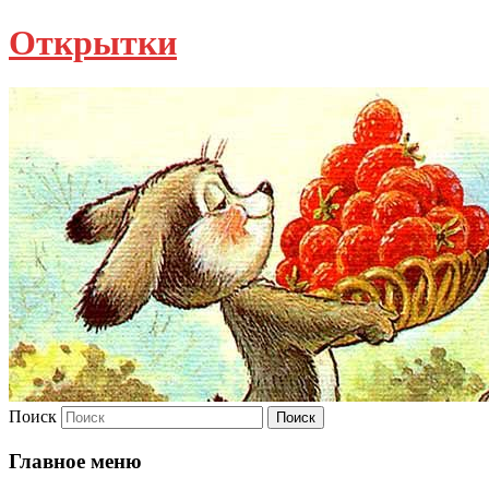
Открытки
Поиск
Главное меню